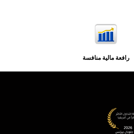
رافعة مالية منافسة