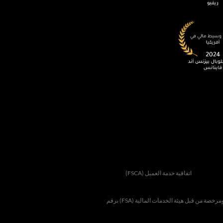
اتفاقية خدمة العميل (FSCA)
FSA
) برقم