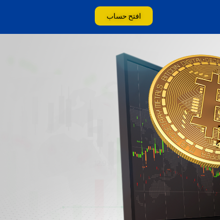
افتح حساب