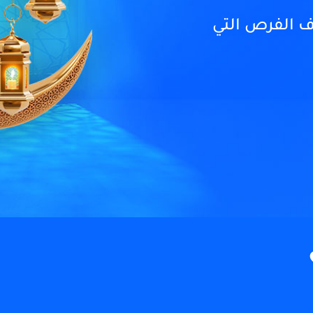
 الفرص التي