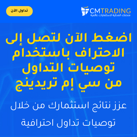
تداول الآن
اضغط الآن لتصل إلى
الاحتراف باستخدام
توصيات التداول
من سي إم تريدينج
عزز نتائج استثمارك من خلال
توصيات تداول احترافية