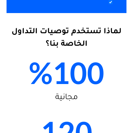
لماذا تستخدم توصيات التداول
الخاصة بنا؟
%
100
مجانية
120