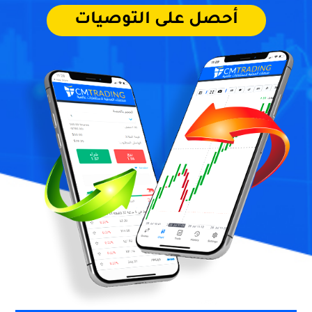
أحصل على التوصيات