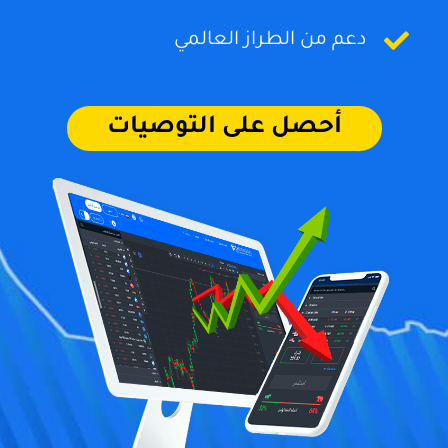
دعم من الطراز العالمي
أحصل على التوصيات